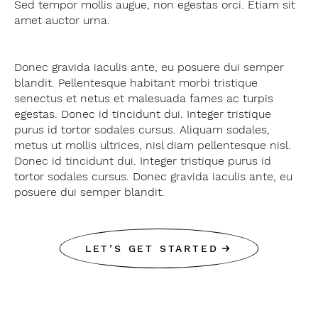
Sed tempor mollis augue, non egestas orci. Etiam sit
amet auctor urna.
Donec gravida iaculis ante, eu posuere dui semper
blandit. Pellentesque habitant morbi tristique
senectus et netus et malesuada fames ac turpis
egestas. Donec id tincidunt dui. Integer tristique
purus id tortor sodales cursus. Aliquam sodales,
metus ut mollis ultrices, nisl diam pellentesque nisl.
Donec id tincidunt dui. Integer tristique purus id
tortor sodales cursus. Donec gravida iaculis ante, eu
posuere dui semper blandit.
LET’S GET STARTED