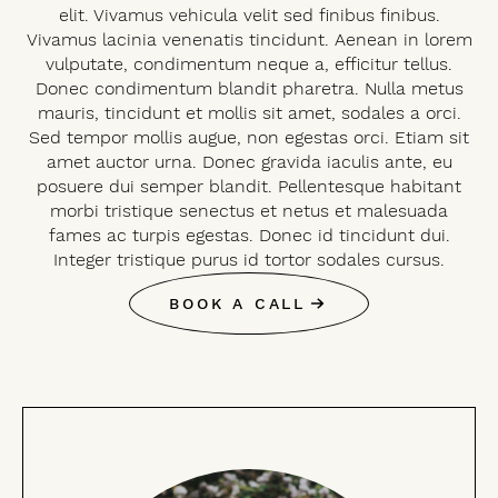
elit. Vivamus vehicula velit sed finibus finibus.
Vivamus lacinia venenatis tincidunt. Aenean in lorem
vulputate, condimentum neque a, efficitur tellus.
Donec condimentum blandit pharetra. Nulla metus
mauris, tincidunt et mollis sit amet, sodales a orci.
Sed tempor mollis augue, non egestas orci. Etiam sit
amet auctor urna. Donec gravida iaculis ante, eu
posuere dui semper blandit. Pellentesque habitant
morbi tristique senectus et netus et malesuada
fames ac turpis egestas. Donec id tincidunt dui.
Integer tristique purus id tortor sodales cursus.
BOOK A CALL