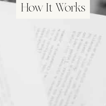
How It Works