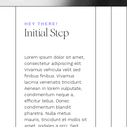
HEY THERE!
Initial Step
Lorem ipsum dolor sit amet,
consectetur adipiscing elit.
Vivamus vehicula velit sed
finibus finibus. Vivamus
lacinia venenatis tincidunt.
Aenean in lorem vulputate,
condimentum neque a,
efficitur tellus. Donec
condimentum blandit
pharetra. Nulla metus
mauris, tincidunt et mollis sit
amet, sodales a orci. Sed