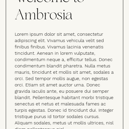
Ambrosia
Lorem ipsum dolor sit amet, consectetur
adipiscing elit. Vivamus vehicula velit sed
finibus finibus. Vivamus lacinia venenatis
tincidunt. Aenean in lorem vulputate,
condimentum neque a, efficitur tellus. Donec
condimentum blandit pharetra. Nulla metus
mauris, tincidunt et mollis sit amet, sodales a
orci. Sed tempor mollis augue, non egestas
orci. Etiam sit amet auctor urna. Donec
gravida iaculis ante, eu posuere dui semper
blandit. Pellentesque habitant morbi tristique
senectus et netus et malesuada fames ac
turpis egestas. Donec id tincidunt dui. Integer
tristique purus id tortor sodales cursus.
Aliquam sodales, metus ut mollis ultrices, nisl