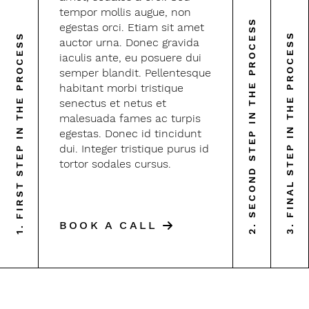
tempor mollis augue, non
2. SECOND STEP IN THE PROCESS
egestas orci. Etiam sit amet
3. FINAL STEP IN THE PROCESS
1. FIRST STEP IN THE PROCESS
auctor urna. Donec gravida
iaculis ante, eu posuere dui
semper blandit. Pellentesque
habitant morbi tristique
senectus et netus et
malesuada fames ac turpis
egestas. Donec id tincidunt
dui. Integer tristique purus id
tortor sodales cursus.
BOOK A CALL